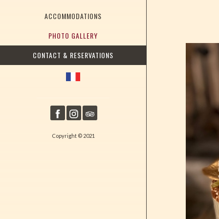
ACCOMMODATIONS
PHOTO GALLERY
CONTACT & RESERVATIONS
Copyright © 2021