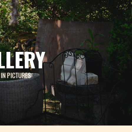
LLERY
IN PICTURES