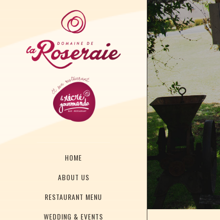
HOME
ABOUT US
RESTAURANT MENU
WEDDING & EVENTS