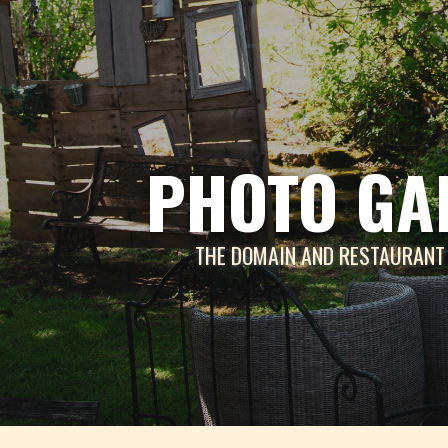
PHOTO GA
THE DOMAIN AND RESTAURANT 